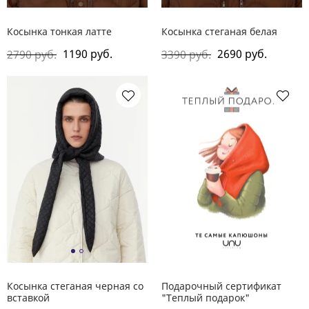
Косынка тонкая латте
Косынка стеганая белая
1190 руб.
2690 руб.
2790 руб.
3390 руб.
Косынка стеганая черная со
Подарочный сертификат
вставкой
"Теплый подарок"