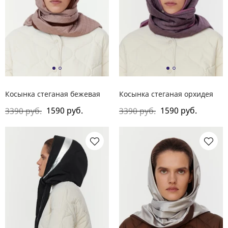
Косынка стеганая бежевая
Косынка стеганая орхидея
1590 руб.
1590 руб.
3390 руб.
3390 руб.