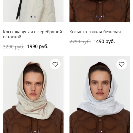
Косынка дутая с серебряной
Косынка тонкая бежевая
вставкой
1490 руб.
2790 руб.
1990 руб.
3290 руб.