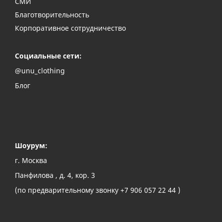
СМИ
Благотворительность
Корпоративное сотрудничество
Социальные сети:
@unu_clothing
Блог
Шоурум:
г. Москва
Панфилова , д. 4, кор. 3
(по предварительному звонку +7 906 057 22 44 )