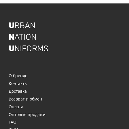
U
RBAN
N
ATION
U
NIFORMS
О бренде
Контакты
Доставка
Возврат и обмен
Оплата
Оптовые продажи
FAQ