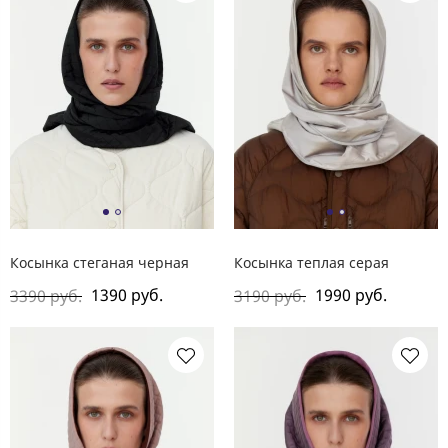
Косынка стеганая черная
Косынка теплая серая
1390 руб.
1990 руб.
3390 руб.
3190 руб.