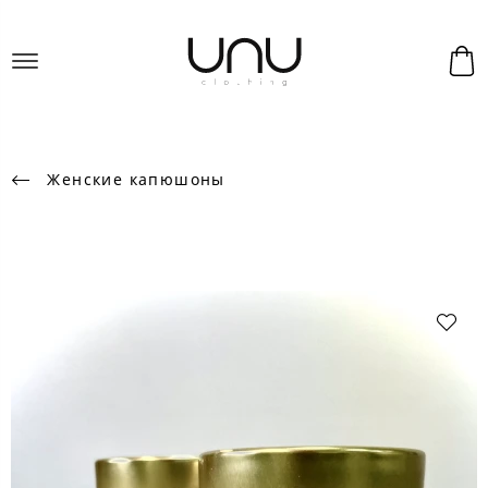
Женские капюшоны