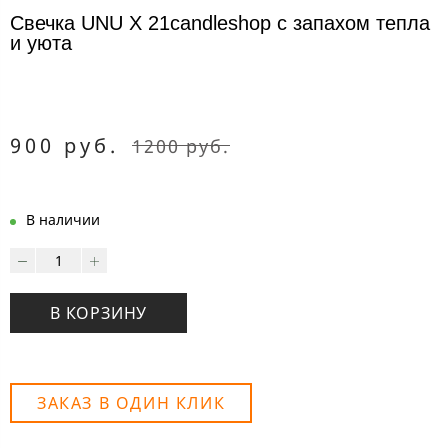
Свечка UNU X 21candleshop с запахом тепла
и уюта
900 руб.
1200 руб.
В наличии
В КОРЗИНУ
ЗАКАЗ В ОДИН КЛИК