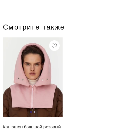
Смотрите также
Капюшон большой розовый