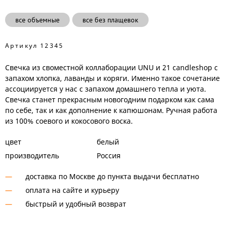
все объемные
все без плащевок
Артикул
12345
Свечка из своместной коллаборации UNU и 21 candleshop с
запахом хлопка, лаванды и коряги. Именно такое сочетание
ассоциируется у нас с запахом домашнего тепла и уюта.
Свечка станет прекрасным новогодним подарком как сама
по себе, так и как дополнение к капюшонам. Ручная работа
из 100% соевого и кокосового воска.
цвет
белый
производитель
Россия
доставка по Москве до пункта выдачи бесплатно
оплата на сайте и курьеру
быстрый и удобный возврат