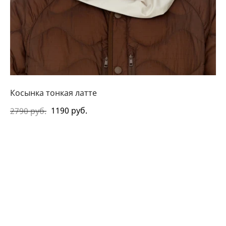
Косынка тонкая латте
1190 руб.
2790 руб.