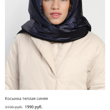
Косынка теплая синяя
1990 руб.
3190 руб.