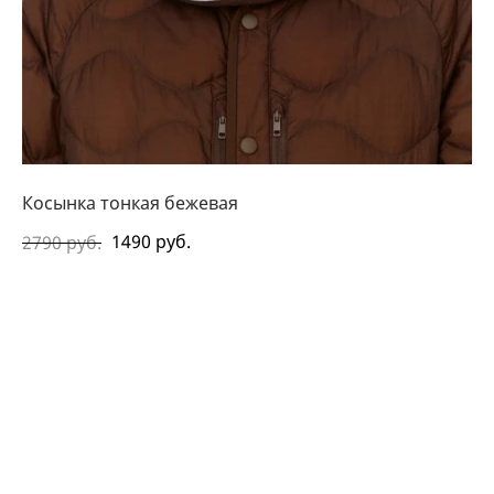
Косынка тонкая бежевая
1490 руб.
2790 руб.