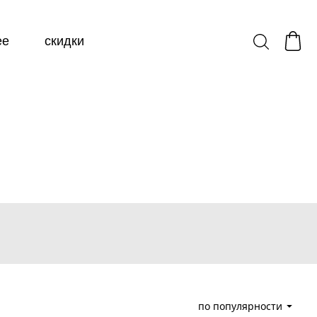
ее
скидки
по популярности