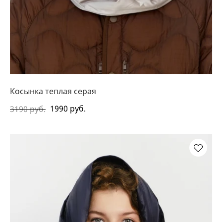
Косынка теплая серая
1990 руб.
3190 руб.