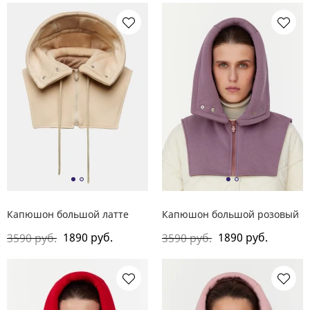
Капюшон большой латте
Капюшон большой розовый
1890 руб.
1890 руб.
3590 руб.
3590 руб.