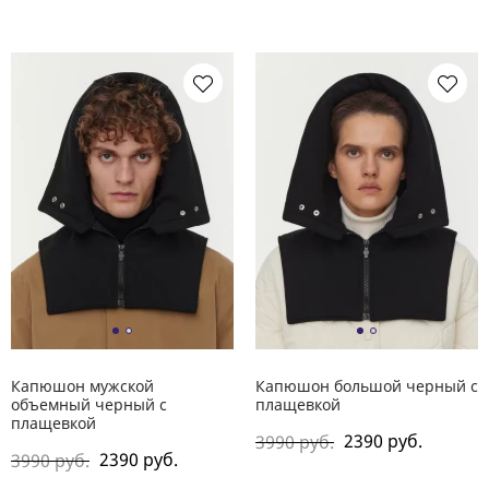
Капюшон мужской
Капюшон большой черный с
объемный черный с
плащевкой
плащевкой
2390 руб.
3990 руб.
2390 руб.
3990 руб.