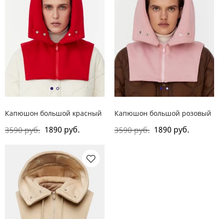
Капюшон большой красный
Капюшон большой розовый
1890 руб.
1890 руб.
3590 руб.
3590 руб.