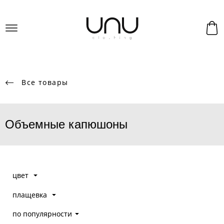
Все товары
Объемные капюшоны
цвет
плащевка
по популярности