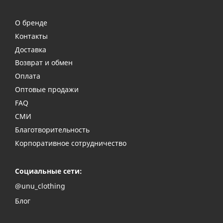
О бренде
Контакты
Доставка
Возврат и обмен
Оплата
Оптовые продажи
FAQ
СМИ
Благотворительность
Корпоративное сотрудничество
Социальные сети:
@unu_clothing
Блог